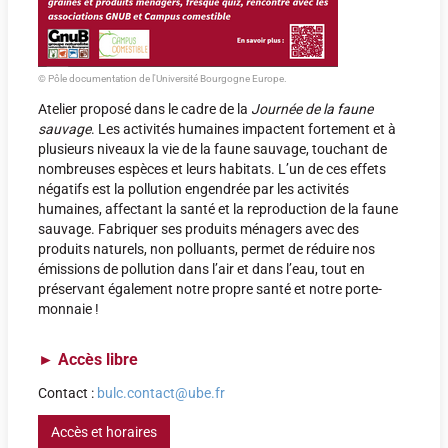
© Pôle documentation de l'Université Bourgogne Europe.
Atelier proposé dans le cadre de la
Journée de la faune
sauvage
. Les activités humaines impactent fortement et à
plusieurs niveaux la vie de la faune sauvage, touchant de
nombreuses espèces et leurs habitats. L’un de ces effets
négatifs est la pollution engendrée par les activités
humaines, affectant la santé et la reproduction de la faune
sauvage. Fabriquer ses produits ménagers avec des
produits naturels, non polluants, permet de réduire nos
émissions de pollution dans l’air et dans l’eau, tout en
préservant également notre propre santé et notre porte-
monnaie !
►
Accès libre
Contact :
bulc.contact@ube.fr
Accès et horaires