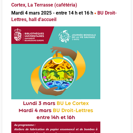
Cortex, La Terrasse (cafétéria)
Mardi 4 mars 2025 - entre 14 h et 16 h
BU Droit-
Lettres, hall d'accueil